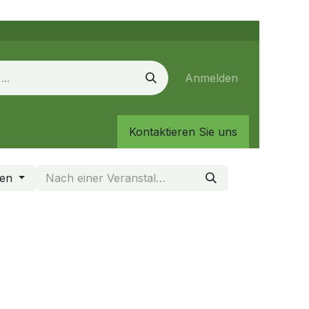
Anmelden
Kontaktieren Sie uns
gen