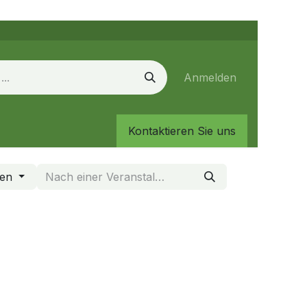
Anmelden
Kontaktieren Sie uns
gen