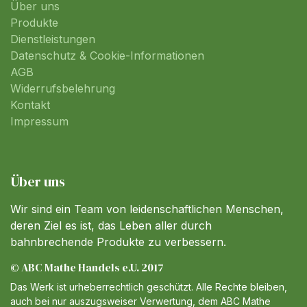
Über uns
Produkte
Dienstleistungen
Datenschutz & Cookie-Informationen
AGB
Widerrufsbelehrung
Kontakt
Impressum
Über uns
Wir sind ein Team von leidenschaftlichen Menschen,
deren Ziel es ist, das Leben aller durch
bahnbrechende Produkte zu verbessern.
© ABC Mathe Handels e.U. 2017
Das Werk ist urheberrechtlich geschützt. Alle Rechte bleiben,
auch bei nur auszugsweiser Verwertung, dem ABC Mathe