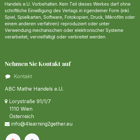
Handels e.U. Vorbehalten. Kein Teil dieses Werkes darf ohne
schriftliche Einwilligung des Verlags in irgendeiner Form (inkl.
Spiel, Spielkarten, Software, Fotokopien, Druck, Mikrofilm oder
einem anderen verfahren) reproduziert oder unter
Verwendung mechanischen oder elektronischer Systeme
verarbeitet, vervielfältigt oder verbreitet werden.
Nehmen Sie Kontakt auf
Kontakt
ABC Mathe Handels e.U.
Lorystraße 91/1/7
1110 Wien
Österreich
info@4learning2gether.eu