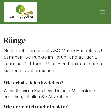
Zum Inhalt springen
Ränge
Noch mehr lernen mit ABC Mathe Handels e.U..
Sammeln Sie Punkte im Forum und auf der E-
Learning-Plattform. Mit diesen Punkten können
sie neue Level erreichen.
Wie erhalte ich Abzeichen?
Wenn Sie einen Kurs beenden oder Meilensteine
erreichen, erhalten Sie Abzeichen.
Wie erziele ich mehr Punkte?